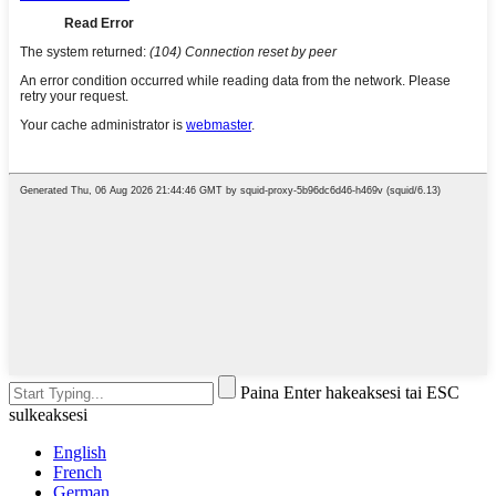
Paina Enter hakeaksesi tai ESC
sulkeaksesi
English
French
German