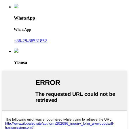
WhatsApp
WhatsApp
+86-28-86531852
Yläosa