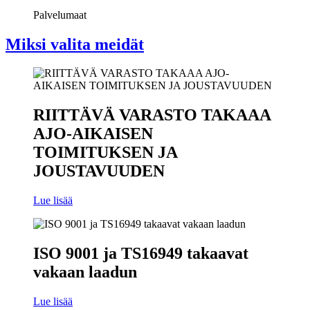
Palvelumaat
Miksi valita meidät
RIITTÄVÄ VARASTO TAKAAA
AJO-AIKAISEN
TOIMITUKSEN JA
JOUSTAVUUDEN
Lue lisää
ISO 9001 ja TS16949 takaavat
vakaan laadun
Lue lisää