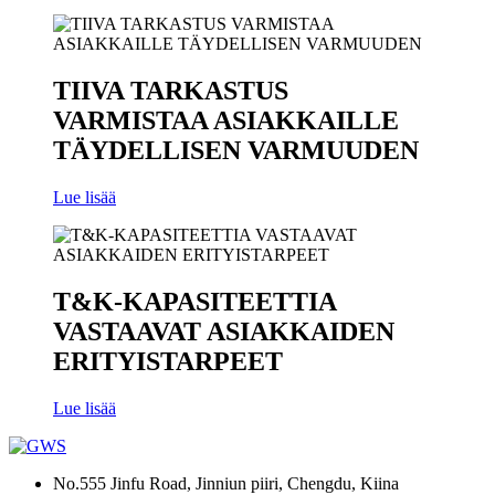
TIIVA TARKASTUS
VARMISTAA ASIAKKAILLE
TÄYDELLISEN VARMUUDEN
Lue lisää
T&K-KAPASITEETTIA
VASTAAVAT ASIAKKAIDEN
ERITYISTARPEET
Lue lisää
No.555 Jinfu Road, Jinniun piiri, Chengdu, Kiina