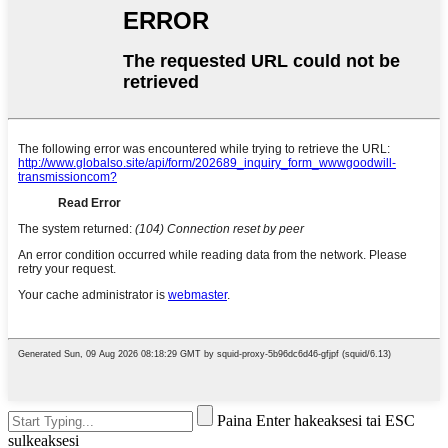
Paina Enter hakeaksesi tai ESC
sulkeaksesi